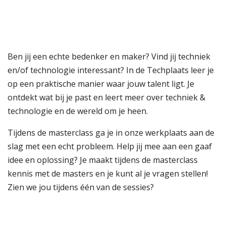
Ben jij een echte bedenker en maker? Vind jij techniek
en/of technologie interessant? In de Techplaats leer je
op een praktische manier waar jouw talent ligt. Je
ontdekt wat bij je past en leert meer over techniek &
technologie en de wereld om je heen.
Tijdens de masterclass ga je in onze werkplaats aan de
slag met een echt probleem. Help jij mee aan een gaaf
idee en oplossing? Je maakt tijdens de masterclass
kennis met de masters en je kunt al je vragen stellen!
Zien we jou tijdens één van de sessies?