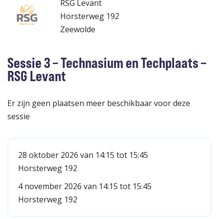
RSG Levant
Horsterweg 192
Zeewolde
Sessie 3 – Technasium en Techplaats –
RSG Levant
Er zijn geen plaatsen meer beschikbaar voor deze
sessie
28 oktober 2026 van 14:15 tot 15:45
Horsterweg 192
4 november 2026 van 14:15 tot 15:45
Horsterweg 192