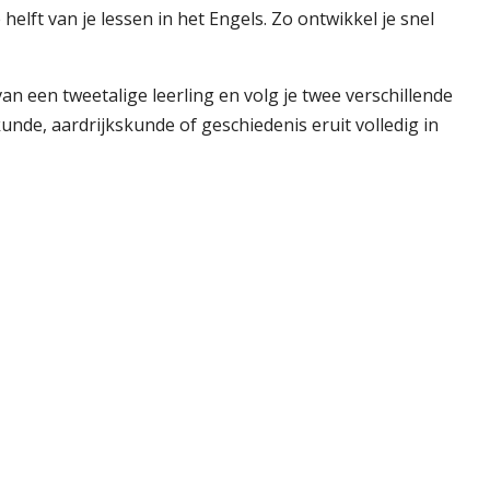
helft van je lessen in het Engels. Zo ontwikkel je snel
 van een tweetalige leerling en volg je twee verschillende
unde, aardrijkskunde of geschiedenis eruit volledig in