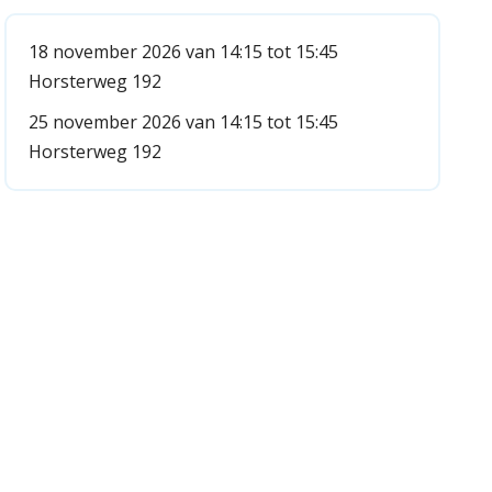
18 november 2026 van 14:15 tot 15:45
Horsterweg 192
25 november 2026 van 14:15 tot 15:45
Horsterweg 192