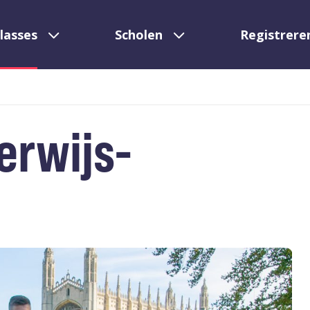
lasses
Scholen
Registrere
erwijs-