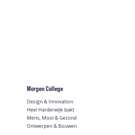
Morgen College
Design & Innovation
Heel Harderwijk bakt
Mens, Mooi & Gezond
Ontwerpen & Bouwen