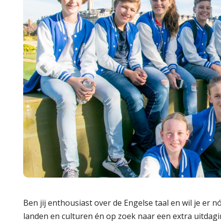
Ben jij enthousiast over de Engelse taal en wil je er
landen en culturen én op zoek naar een extra uitdaging